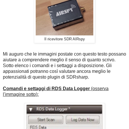
Il ricevitore SDR AIRspy
Mi auguro che le immagini postate con questo testo possano
aiutare a comprendere meglio il senso di quanto scrivo.
Sotto elenco i comandi e i settaggi a disposizione. Gli
appassionati potranno così valutare ancora meglio le
potenzialità di questo plugin di SDRsharp.
Comandi e settaggi di RDS Data Logger
(osserva
l'immagine sotto):