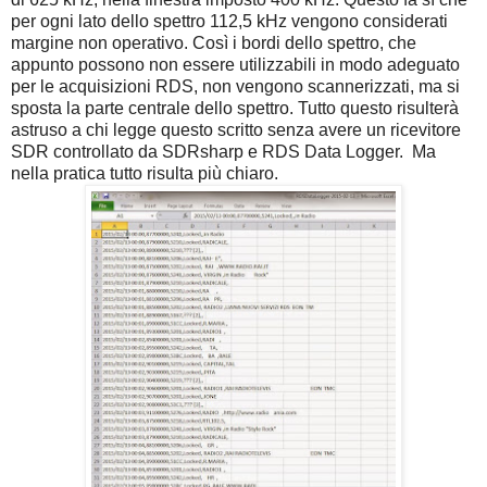
per ogni lato dello spettro 112,5 kHz vengono considerati
margine non operativo. Così i bordi dello spettro, che
appunto possono non essere utilizzabili in modo adeguato
per le acquisizioni RDS, non vengono scannerizzati, ma si
sposta la parte centrale dello spettro. Tutto questo risulterà
astruso a chi legge questo scritto senza avere un ricevitore
SDR controllato da SDRsharp e RDS Data Logger. Ma
nella pratica tutto risulta più chiaro.