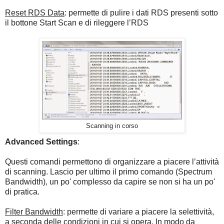
Reset RDS Data
: permette di pulire i dati RDS presenti sotto
il bottone Start Scan e di rileggere l’RDS
Scanning in corso
Advanced Settings
:
Questi comandi permettono di organizzare a piacere l’attività
di scanning. Lascio per ultimo il primo comando (Spectrum
Bandwidth), un po' complesso da capire se non si ha un po'
di pratica.
Filter Bandwidth
: permette di variare a piacere la selettività,
a seconda delle condizioni in cui si opera. In modo da